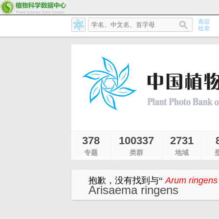
378
100337
2731
专题
类群
地域
抱歉，没有找到与
“
Arum ringen
Arisaema ringens