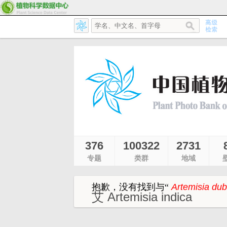
376
100322
2731
专题
类群
地域
抱歉，没有找到与
“
Artemisia dubi
艾 Artemisia indica