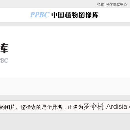
植物+科学数据中心
罗伞树 Ardisia 
的图片。
您检索的是个异名，正名为