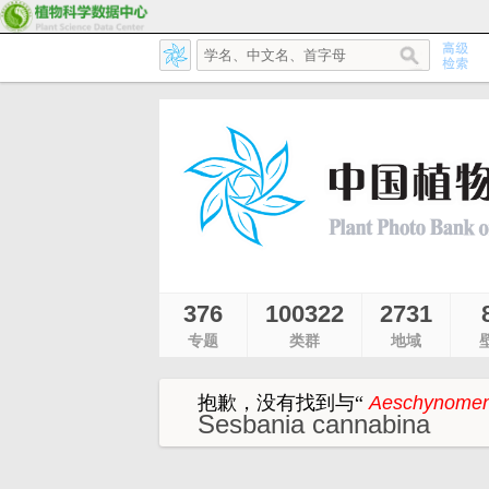
376
100322
2731
专题
类群
地域
抱歉，没有找到与
“
Aeschynomen
Sesbania cannabina