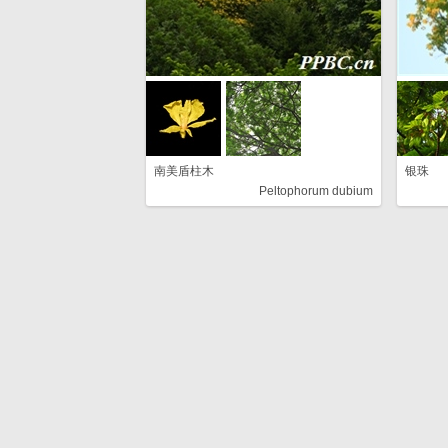
南美盾柱木
银珠
Peltophorum dubium