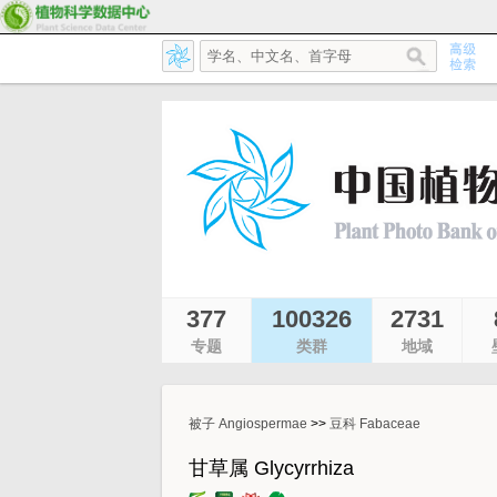
377
100326
2731
专题
类群
地域
被子 Angiospermae
>>
豆科 Fabaceae
甘草属 Glycyrrhiza