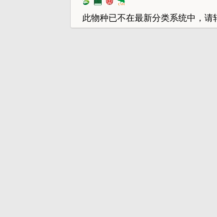
此物种已不在最新分类系统中，请