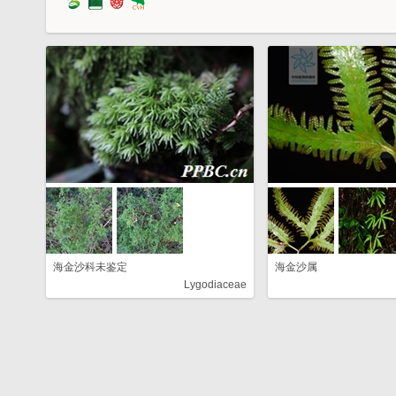
海金沙科未鉴定
海金沙属
Lygodiaceae