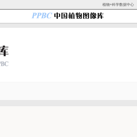
植物+科学数据中心