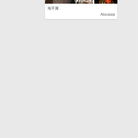
海芋属
Alocasia