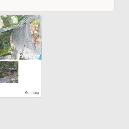
Genlisea